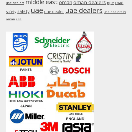
middle east
oman
oman dealers
ppe
road
uae dealers
uae
uae dealers
safety
uae dealer
safety
uae dealers in
oman
use