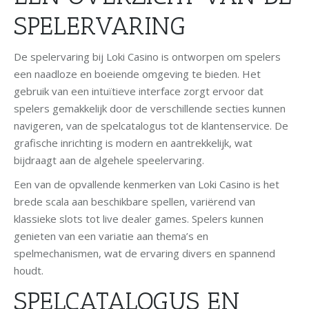
SPELERVARING
De spelervaring bij Loki Casino is ontworpen om spelers
een naadloze en boeiende omgeving te bieden. Het
gebruik van een intuïtieve interface zorgt ervoor dat
spelers gemakkelijk door de verschillende secties kunnen
navigeren, van de spelcatalogus tot de klantenservice. De
grafische inrichting is modern en aantrekkelijk, wat
bijdraagt aan de algehele speelervaring.
Een van de opvallende kenmerken van Loki Casino is het
brede scala aan beschikbare spellen, variërend van
klassieke slots tot live dealer games. Spelers kunnen
genieten van een variatie aan thema’s en
spelmechanismen, wat de ervaring divers en spannend
houdt.
SPELCATALOGUS EN