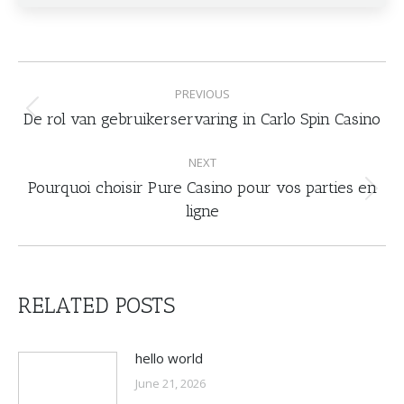
POST
PREVIOUS
NAVIGATION
Previous
De rol van gebruikerservaring in Carlo Spin Casino
post:
NEXT
Pourquoi choisir Pure Casino pour vos parties en
Next
ligne
post:
RELATED POSTS
hello world
June 21, 2026