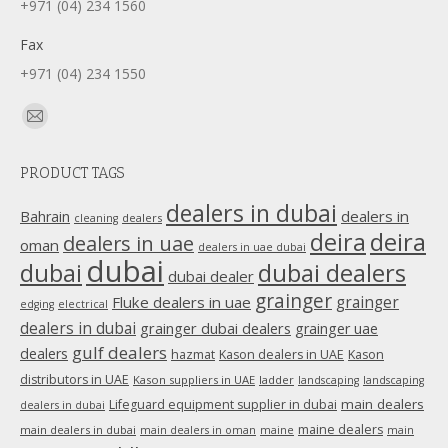
+971 (04) 234 1560
Fax
+971 (04) 234 1550
Find us on:
Mail
page
PRODUCT TAGS
opens
in
dealers in dubai
dealers in
Bahrain
dealers
cleaning
new
deira
deira
dealers in uae
oman
dealers in uae dubai
window
dubai
dubai
dubai dealers
dubai dealer
grainger
Fluke dealers in uae
grainger
edging
electrical
dealers in dubai
grainger dubai dealers
grainger uae
gulf dealers
dealers
hazmat
Kason dealers in UAE
Kason
distributors in UAE
Kason suppliers in UAE
ladder
landscaping
landscaping
main dealers
Lifeguard equipment supplier in dubai
dealers in dubai
maine dealers
main dealers in dubai
main dealers in oman
maine
main