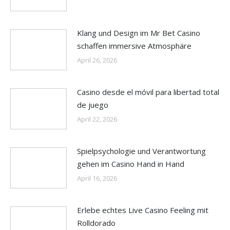
Klang und Design im Mr Bet Casino
schaffen immersive Atmosphäre
April 26, 2026
Casino desde el móvil para libertad total
de juego
April 22, 2026
Spielpsychologie und Verantwortung
gehen im Casino Hand in Hand
April 16, 2026
Erlebe echtes Live Casino Feeling mit
Rolldorado