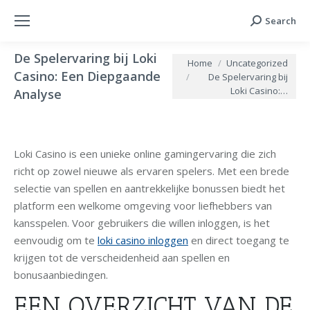
Search
Search:
De Spelervaring bij Loki
You are here:
Home
Uncategorized
Casino: Een Diepgaande
De Spelervaring bij
Loki Casino:…
Analyse
Loki Casino is een unieke online gamingervaring die zich
richt op zowel nieuwe als ervaren spelers. Met een brede
selectie van spellen en aantrekkelijke bonussen biedt het
platform een welkome omgeving voor liefhebbers van
kansspelen. Voor gebruikers die willen inloggen, is het
eenvoudig om te
loki casino inloggen
en direct toegang te
krijgen tot de verscheidenheid aan spellen en
bonusaanbiedingen.
EEN OVERZICHT VAN DE