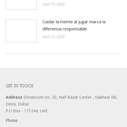
April 15, 2026
Cuidar la mente al jugar marca la
diferencia responsable
April 12, 2026
GET IN TOUCH
Address
Showroom no. 30, Naif Bazar Center , Nakheel Rd.,
Deira, Dubai
P.O.Box - 171244, UAE
Phone