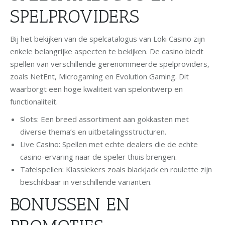
SPELPROVIDERS
Bij het bekijken van de spelcatalogus van Loki Casino zijn
enkele belangrijke aspecten te bekijken. De casino biedt
spellen van verschillende gerenommeerde spelproviders,
zoals NetEnt, Microgaming en Evolution Gaming. Dit
waarborgt een hoge kwaliteit van spelontwerp en
functionaliteit.
Slots: Een breed assortiment aan gokkasten met
diverse thema’s en uitbetalingsstructuren.
Live Casino: Spellen met echte dealers die de echte
casino-ervaring naar de speler thuis brengen.
Tafelspellen: Klassiekers zoals blackjack en roulette zijn
beschikbaar in verschillende varianten.
BONUSSEN EN