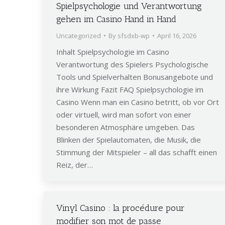
Spielpsychologie und Verantwortung
gehen im Casino Hand in Hand
Uncategorized
By
sfsdxb-wp
April 16, 2026
Inhalt Spielpsychologie im Casino
Verantwortung des Spielers Psychologische
Tools und Spielverhalten Bonusangebote und
ihre Wirkung Fazit FAQ Spielpsychologie im
Casino Wenn man ein Casino betritt, ob vor Ort
oder virtuell, wird man sofort von einer
besonderen Atmosphäre umgeben. Das
Blinken der Spielautomaten, die Musik, die
Stimmung der Mitspieler – all das schafft einen
Reiz, der…
Vinyl Casino : la procédure pour
modifier son mot de passe