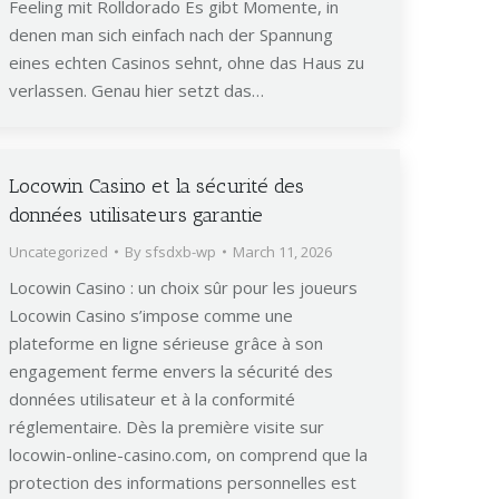
Feeling mit Rolldorado Es gibt Momente, in
denen man sich einfach nach der Spannung
eines echten Casinos sehnt, ohne das Haus zu
verlassen. Genau hier setzt das…
Locowin Casino et la sécurité des
données utilisateurs garantie
Uncategorized
By
sfsdxb-wp
March 11, 2026
Locowin Casino : un choix sûr pour les joueurs
Locowin Casino s’impose comme une
plateforme en ligne sérieuse grâce à son
engagement ferme envers la sécurité des
données utilisateur et à la conformité
réglementaire. Dès la première visite sur
locowin-online-casino.com, on comprend que la
protection des informations personnelles est