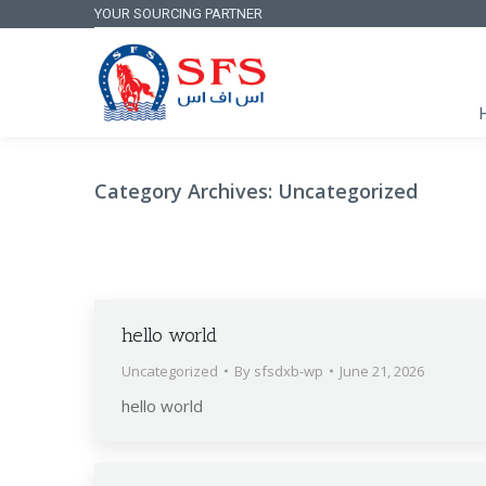
YOUR SOURCING PARTNER
Category Archives:
Uncategorized
hello world
Uncategorized
By
sfsdxb-wp
June 21, 2026
hello world