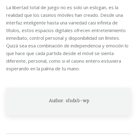
La libertad total de juego no es solo un eslogan, es la
realidad que los casinos móviles han creado. Desde una
interfaz inteligente hasta una variedad casi infinita de
títulos, estos espacios digitales ofrecen entretenimiento
inmediato, control personal y disponibilidad sin límites.
Quizá sea esa combinación de independencia y emoción lo
que hace que cada partida desde el móvil se sienta
diferente, personal, como si el casino entero estuviera
esperando en la palma de tu mano.
Author:
sfsdxb-wp