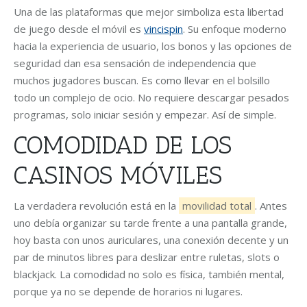
Una de las plataformas que mejor simboliza esta libertad
de juego desde el móvil es
vincispin
. Su enfoque moderno
hacia la experiencia de usuario, los bonos y las opciones de
seguridad dan esa sensación de independencia que
muchos jugadores buscan. Es como llevar en el bolsillo
todo un complejo de ocio. No requiere descargar pesados
programas, solo iniciar sesión y empezar. Así de simple.
COMODIDAD DE LOS
CASINOS MÓVILES
La verdadera revolución está en la
movilidad total
. Antes
uno debía organizar su tarde frente a una pantalla grande,
hoy basta con unos auriculares, una conexión decente y un
par de minutos libres para deslizar entre ruletas, slots o
blackjack. La comodidad no solo es física, también mental,
porque ya no se depende de horarios ni lugares.