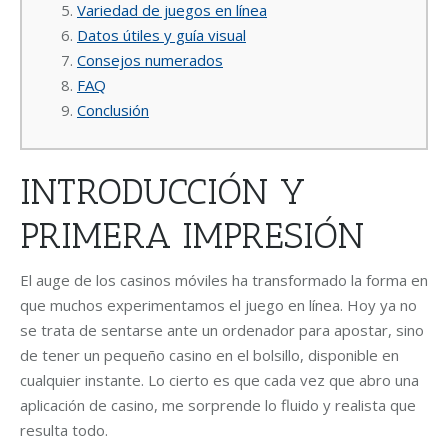
Variedad de juegos en línea
Datos útiles y guía visual
Consejos numerados
FAQ
Conclusión
INTRODUCCIÓN Y
PRIMERA IMPRESIÓN
El auge de los casinos móviles ha transformado la forma en
que muchos experimentamos el juego en línea. Hoy ya no
se trata de sentarse ante un ordenador para apostar, sino
de tener un pequeño casino en el bolsillo, disponible en
cualquier instante. Lo cierto es que cada vez que abro una
aplicación de casino, me sorprende lo fluido y realista que
resulta todo.