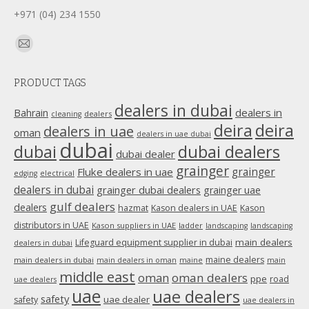
+971 (04) 234 1550
Find us on:
Mail
page
PRODUCT TAGS
opens
in
dealers in dubai
dealers in
Bahrain
dealers
cleaning
new
deira
deira
dealers in uae
oman
dealers in uae dubai
window
dubai
dubai
dubai dealers
dubai dealer
grainger
Fluke dealers in uae
grainger
edging
electrical
dealers in dubai
grainger dubai dealers
grainger uae
gulf dealers
dealers
hazmat
Kason dealers in UAE
Kason
distributors in UAE
Kason suppliers in UAE
ladder
landscaping
landscaping
main dealers
Lifeguard equipment supplier in dubai
dealers in dubai
maine dealers
main dealers in dubai
main dealers in oman
maine
main
middle east
oman
oman dealers
ppe
road
uae dealers
uae
uae dealers
safety
uae dealer
safety
uae dealers in