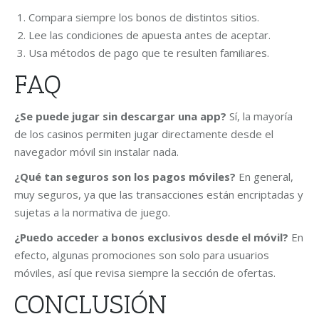
Compara siempre los bonos de distintos sitios.
Lee las condiciones de apuesta antes de aceptar.
Usa métodos de pago que te resulten familiares.
FAQ
¿Se puede jugar sin descargar una app?
Sí, la mayoría
de los casinos permiten jugar directamente desde el
navegador móvil sin instalar nada.
¿Qué tan seguros son los pagos móviles?
En general,
muy seguros, ya que las transacciones están encriptadas y
sujetas a la normativa de juego.
¿Puedo acceder a bonos exclusivos desde el móvil?
En
efecto, algunas promociones son solo para usuarios
móviles, así que revisa siempre la sección de ofertas.
CONCLUSIÓN