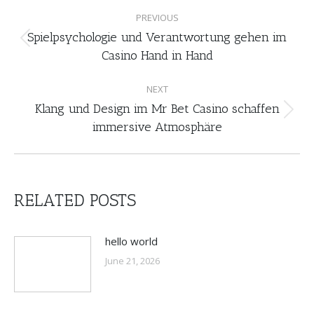
POST
PREVIOUS
NAVIGATION
Spielpsychologie und Verantwortung gehen im
Previous
Casino Hand in Hand
post:
NEXT
Klang und Design im Mr Bet Casino schaffen
Next
immersive Atmosphäre
post:
RELATED POSTS
hello world
June 21, 2026