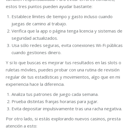
estos tres puntos pueden ayudar bastante:
Establece límites de tiempo y gasto incluso cuando
juegas de camino al trabajo.
Verifica que la app o página tenga licencia y sistemas de
seguridad actualizados.
Usa sólo redes seguras, evita conexiones Wi-Fi públicas
cuando gestiones dinero.
Y si lo que buscas es mejorar tus resultados en las slots o
ruletas móviles, puedes probar con una rutina de revisión
regular de tus estadísticas y movimientos, algo que en mi
experiencia hace la diferencia.
Analiza tus patrones de juego cada semana.
Prueba distintas franjas horarias para jugar.
Evita depositar impulsivamente tras una racha negativa.
Por otro lado, si estás explorando nuevos casinos, presta
atención a esto: