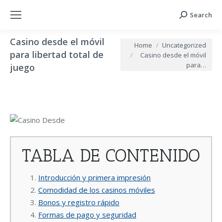
Search
Search:
Casino desde el móvil
You are here:
Home
Uncategorized
para libertad total de
Casino desde el móvil
para…
juego
TABLA DE CONTENIDO
Introducción y primera impresión
Comodidad de los casinos móviles
Bonos y registro rápido
Formas de pago y seguridad