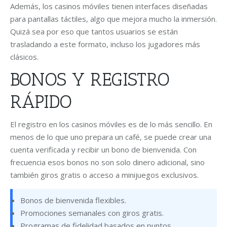
Además, los casinos móviles tienen interfaces diseñadas
para pantallas táctiles, algo que mejora mucho la inmersión.
Quizá sea por eso que tantos usuarios se están
trasladando a este formato, incluso los jugadores más
clásicos.
BONOS Y REGISTRO
RÁPIDO
El registro en los casinos móviles es de lo más sencillo. En
menos de lo que uno prepara un café, se puede crear una
cuenta verificada y recibir un bono de bienvenida. Con
frecuencia esos bonos no son solo dinero adicional, sino
también giros gratis o acceso a minijuegos exclusivos.
Bonos de bienvenida flexibles.
Promociones semanales con giros gratis.
Programas de fidelidad basados en puntos.