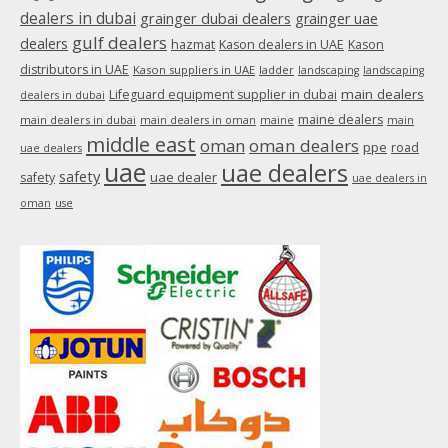
dealers in dubai
grainger dubai dealers
grainger uae
gulf dealers
dealers
hazmat
Kason dealers in UAE
Kason
distributors in UAE
Kason suppliers in UAE
ladder
landscaping
landscaping
main dealers
Lifeguard equipment supplier in dubai
dealers in dubai
maine dealers
main dealers in dubai
main dealers in oman
maine
main
middle east
oman
oman dealers
ppe
road
uae dealers
uae
uae dealers
safety
uae dealer
safety
uae dealers in
oman
use