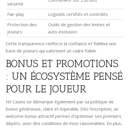
Chiffrement SSL 256 bits
sécurité
Fair-play
Logiciels certifiés et contrôlés
Protection des
Outils de gestion des limites et
joueurs
auto-exclusion
Cette transparence renforce la confiance et fidélise une
base de joueurs qui valorisent un cadre fiable.
BONUS ET PROMOTIONS
: UN ÉCOSYSTÈME PENSÉ
POUR LE JOUEUR
NV Casino se démarque également par sa politique de
bonus généreuse, claire et équitable. Dès l’inscription, un
welcome bonus attractif permet d’optimiser ses premiers
dépôts, avec des conditions de mise raisonnables. En plus,