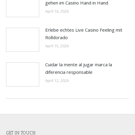
gehen im Casino Hand in Hand
April 16, 2026
Erlebe echtes Live Casino Feeling mit
Rolldorado
April 15, 2026
Cuidar la mente al jugar marca la
diferencia responsable
April 12, 2026
GET IN TOUCH