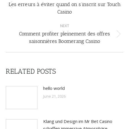
NAVIGATION
Les erreurs à éviter quand on s’inscrit sur Touch
Previous
Casino
post:
NEXT
Comment profiter pleinement des offres
Next
saisonnières Boomerang Casino
post:
RELATED POSTS
hello world
June 21, 2026
Klang und Design im Mr Bet Casino
schaffen immersive Atmosphäre