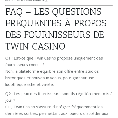
FAQ – LES QUESTIONS
FRÉQUENTES À PROPOS
DES FOURNISSEURS DE
TWIN CASINO
Q1 : Est-ce que Twin Casino propose uniquement des
fournisseurs connus ?
Non, la plateforme équilibre son offre entre studios
historiques et nouveaux venus, pour garantir une
ludothèque riche et variée.
Q2 : Les jeux des fournisseurs sont-ils régulièrement mis à
jour ?
Oui, Twin Casino s’assure d’intégrer fréquemment les
dernières sorties, permettant aux joueurs d’accéder aux