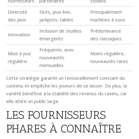
fournisseurs
partenaires
studios
Diversité
Slots, jeux live,
Principalement
des jeux
jackpots, tables
machines à sous
Inclusion de studios
Prédominance
Innovation
émergents
des classiques
Fréquente, avec
Mise à jour
Moins régulière,
nouveautés
régulière
nouveautés rares
mensuelles
Cette stratégie garantit un renouvellement constant du
contenu et empêche les joueurs de se lasser. De plus, la
variété bénéficie à la stabilité des revenus du casino, car
elle attire un public large.
LES FOURNISSEURS
PHARES À CONNAÎTRE