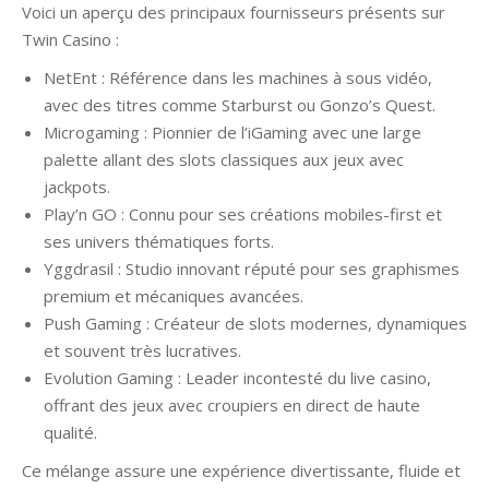
Voici un aperçu des principaux fournisseurs présents sur
Twin Casino :
NetEnt : Référence dans les machines à sous vidéo,
avec des titres comme Starburst ou Gonzo’s Quest.
Microgaming : Pionnier de l’iGaming avec une large
palette allant des slots classiques aux jeux avec
jackpots.
Play’n GO : Connu pour ses créations mobiles-first et
ses univers thématiques forts.
Yggdrasil : Studio innovant réputé pour ses graphismes
premium et mécaniques avancées.
Push Gaming : Créateur de slots modernes, dynamiques
et souvent très lucratives.
Evolution Gaming : Leader incontesté du live casino,
offrant des jeux avec croupiers en direct de haute
qualité.
Ce mélange assure une expérience divertissante, fluide et