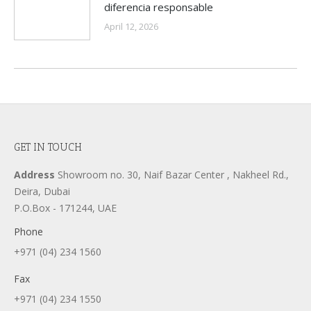
diferencia responsable
April 12, 2026
GET IN TOUCH
Address
Showroom no. 30, Naif Bazar Center , Nakheel Rd.,
Deira, Dubai
P.O.Box - 171244, UAE
Phone
+971 (04) 234 1560
Fax
+971 (04) 234 1550