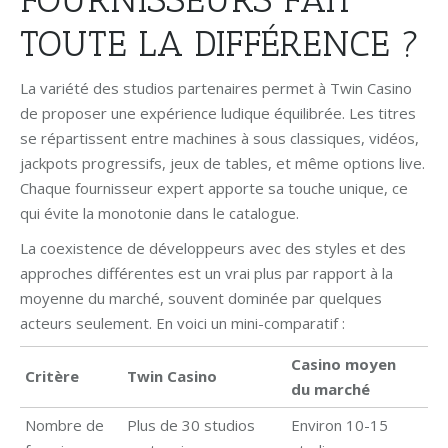
TOUTE LA DIFFÉRENCE ?
La variété des studios partenaires permet à Twin Casino
de proposer une expérience ludique équilibrée. Les titres
se répartissent entre machines à sous classiques, vidéos,
jackpots progressifs, jeux de tables, et même options live.
Chaque fournisseur expert apporte sa touche unique, ce
qui évite la monotonie dans le catalogue.
La coexistence de développeurs avec des styles et des
approches différentes est un vrai plus par rapport à la
moyenne du marché, souvent dominée par quelques
acteurs seulement. En voici un mini-comparatif :
Casino moyen
Critère
Twin Casino
du marché
Nombre de
Plus de 30 studios
Environ 10-15