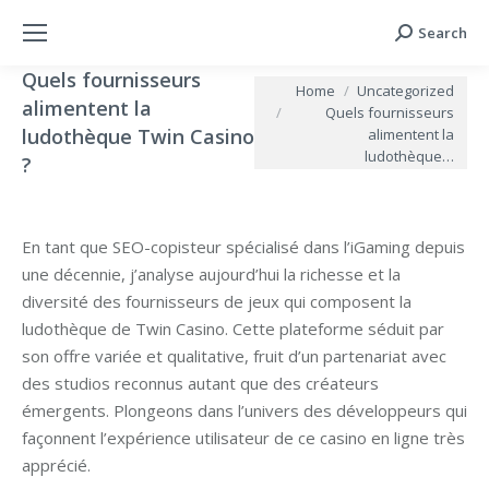
Search
Search:
Quels fournisseurs
You are here:
Home
Uncategorized
alimentent la
Quels fournisseurs
ludothèque Twin Casino
alimentent la
ludothèque…
?
En tant que SEO-copisteur spécialisé dans l’iGaming depuis
une décennie, j’analyse aujourd’hui la richesse et la
diversité des fournisseurs de jeux qui composent la
ludothèque de Twin Casino. Cette plateforme séduit par
son offre variée et qualitative, fruit d’un partenariat avec
des studios reconnus autant que des créateurs
émergents. Plongeons dans l’univers des développeurs qui
façonnent l’expérience utilisateur de ce casino en ligne très
apprécié.