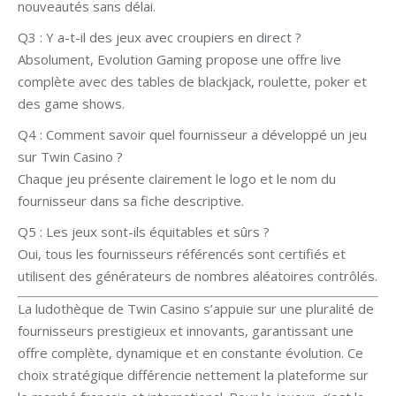
nouveautés sans délai.
Q3 : Y a-t-il des jeux avec croupiers en direct ?
Absolument, Evolution Gaming propose une offre live
complète avec des tables de blackjack, roulette, poker et
des game shows.
Q4 : Comment savoir quel fournisseur a développé un jeu
sur Twin Casino ?
Chaque jeu présente clairement le logo et le nom du
fournisseur dans sa fiche descriptive.
Q5 : Les jeux sont-ils équitables et sûrs ?
Oui, tous les fournisseurs référencés sont certifiés et
utilisent des générateurs de nombres aléatoires contrôlés.
La ludothèque de Twin Casino s’appuie sur une pluralité de
fournisseurs prestigieux et innovants, garantissant une
offre complète, dynamique et en constante évolution. Ce
choix stratégique différencie nettement la plateforme sur