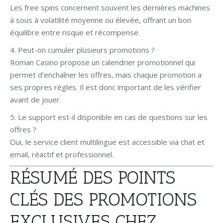
Les free spins concernent souvent les dernières machines
à sous à volatilité moyenne ou élevée, offrant un bon
équilibre entre risque et récompense.
4. Peut-on cumuler plusieurs promotions ?
Roman Casino propose un calendrier promotionnel qui
permet d’enchaîner les offres, mais chaque promotion a
ses propres règles. Il est donc important de les vérifier
avant de jouer.
5. Le support est-il disponible en cas de questions sur les
offres ?
Oui, le service client multilingue est accessible via chat et
email, réactif et professionnel.
RÉSUMÉ DES POINTS
CLÉS DES PROMOTIONS
EXCLUSIVES CHEZ