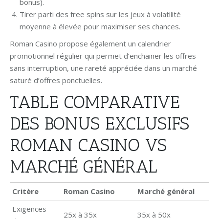
bonus).
Tirer parti des free spins sur les jeux à volatilité
moyenne à élevée pour maximiser ses chances.
Roman Casino propose également un calendrier
promotionnel régulier qui permet d’enchainer les offres
sans interruption, une rareté appréciée dans un marché
saturé d’offres ponctuelles.
TABLE COMPARATIVE
DES BONUS EXCLUSIFS
ROMAN CASINO VS
MARCHÉ GÉNÉRAL
Critère
Roman Casino
Marché général
Exigences
25x à 35x
35x à 50x