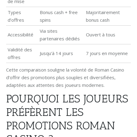
de mise
Types
Bonus cash + free
Majoritairement
d’offres
spins
bonus cash
Via sites
Accessibilité
Ouvert à tous
partenaires dédiés
Validité des
Jusqu’à 14 jours
7 jours en moyenne
offres
Cette comparaison souligne la volonté de Roman Casino
d’offrir des promotions plus souples et diversifiées,
adaptées aux attentes des joueurs modernes.
POURQUOI LES JOUEURS
PRÉFÈRENT LES
PROMOTIONS ROMAN