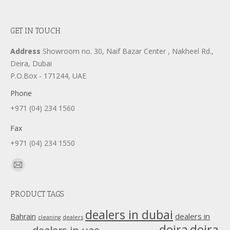
GET IN TOUCH
Address
Showroom no. 30, Naif Bazar Center , Nakheel Rd.,
Deira, Dubai
P.O.Box - 171244, UAE
Phone
+971 (04) 234 1560
Fax
+971 (04) 234 1550
Find us on:
Mail
page
PRODUCT TAGS
opens
in
dealers in dubai
dealers in
Bahrain
dealers
cleaning
new
deira
deira