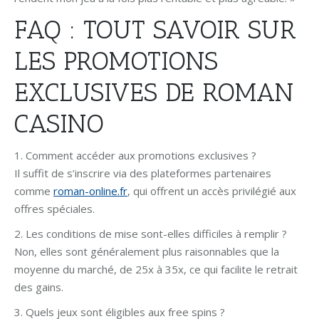
FAQ : TOUT SAVOIR SUR
LES PROMOTIONS
EXCLUSIVES DE ROMAN
CASINO
1. Comment accéder aux promotions exclusives ?
Il suffit de s’inscrire via des plateformes partenaires
comme
roman-online.fr
, qui offrent un accès privilégié aux
offres spéciales.
2. Les conditions de mise sont-elles difficiles à remplir ?
Non, elles sont généralement plus raisonnables que la
moyenne du marché, de 25x à 35x, ce qui facilite le retrait
des gains.
3. Quels jeux sont éligibles aux free spins ?