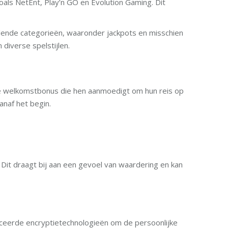
oals NetEnt, Play’n GO en Evolution Gaming. Dit
llende categorieën, waaronder jackpots en misschien
diverse spelstijlen.
ze welkomstbonus die hen aanmoedigt om hun reis op
anaf het begin.
Dit draagt bij aan een gevoel van waardering en kan
vanceerde encryptietechnologieën om de persoonlijke