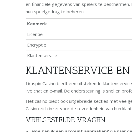
en financiële gegevens van spelers te beschermen.
hun speelgedrag te beheren.
Kenmerk
Licentie
Encryptie
Klantenservice
KLANTENSERVICE EN
Liraspin Casino biedt een uitstekende klantenservic
live chat en e-mail. De ondersteuning is snel en pro
Het casino biedt ook uitgebreide secties met veelge
Casino zich inzet voor de tevredenheid van hun klant
VEELGESTELDE VRAGEN
Hoe kan ik een account aanmaken?
Ga naar de