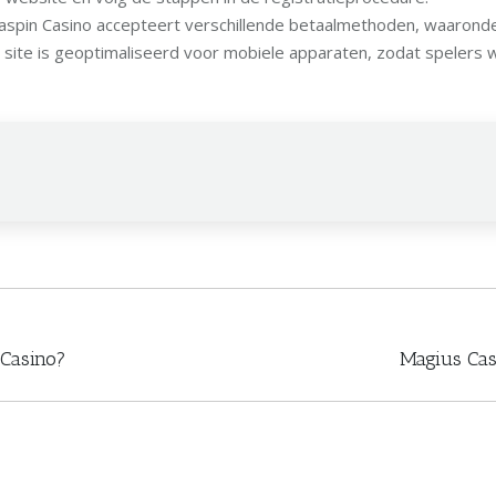
aspin Casino accepteert verschillende betaalmethoden, waaronder
e site is geoptimaliseerd voor mobiele apparaten, zodat spelers 
Next
 Casino?
Magius Cas
post: