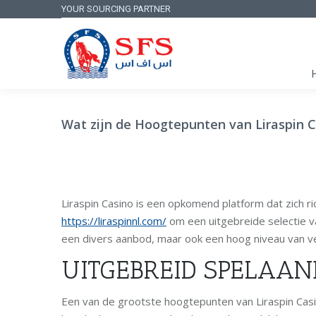
YOUR SOURCING PARTNER
Wat zijn de Hoogtepunten van Liraspin 
Liraspin Casino is een opkomend platform dat zich r
https://liraspinnl.com/
om een uitgebreide selectie va
een divers aanbod, maar ook een hoog niveau van vei
UITGEBREID SPELAAN
Een van de grootste hoogtepunten van Liraspin Casin