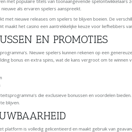
ven met populaire titels van toonaangevende spelontwikkelaars z
 nieuwe als ervaren spelers aanspreekt.
kt met nieuwe releases om spelers te blijven boeien. De verschi
it maakt het casino een aantrekkelijke keuze voor liefhebbers van 
NUSSEN EN PROMOTIES
bonusprogramma’s. Nieuwe spelers kunnen rekenen op een genereu
lding bonus en extra spins, wat de kans vergroot om te winnen v
n
s
iteitsprogramma’s die exclusieve bonussen en voordelen bieden. 
e blijven.
ROUWBAARHEID
. Het platform is volledig gelicentieerd en maakt gebruik van gea