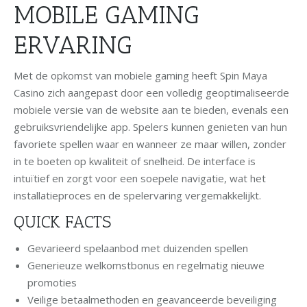
MOBILE GAMING
ERVARING
Met de opkomst van mobiele gaming heeft Spin Maya
Casino zich aangepast door een volledig geoptimaliseerde
mobiele versie van de website aan te bieden, evenals een
gebruiksvriendelijke app. Spelers kunnen genieten van hun
favoriete spellen waar en wanneer ze maar willen, zonder
in te boeten op kwaliteit of snelheid. De interface is
intuïtief en zorgt voor een soepele navigatie, wat het
installatieproces en de spelervaring vergemakkelijkt.
QUICK FACTS
Gevarieerd spelaanbod met duizenden spellen
Generieuze welkomstbonus en regelmatig nieuwe
promoties
Veilige betaalmethoden en geavanceerde beveiliging