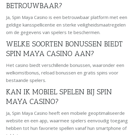
BETROUWBAAR?
Ja, Spin Maya Casino is een betrouwbaar platform met een
geldige kansspellicentie en sterke veiligheidsmaatregelen
om de gegevens van spelers te beschermen.
WELKE SOORTEN BONUSSEN BIEDT
SPIN MAYA CASINO AAN?
Het casino biedt verschillende bonussen, waaronder een
welkomstbonus, reload bonussen en gratis spins voor
bestaande spelers.
KAN IK MOBIEL SPELEN BIJ SPIN
MAYA CASINO?
Ja, Spin Maya Casino heeft een mobiele geoptimaliseerde
website en een app, waarmee spelers eenvoudig toegang
hebben tot hun favoriete spellen vanaf hun smartphone of