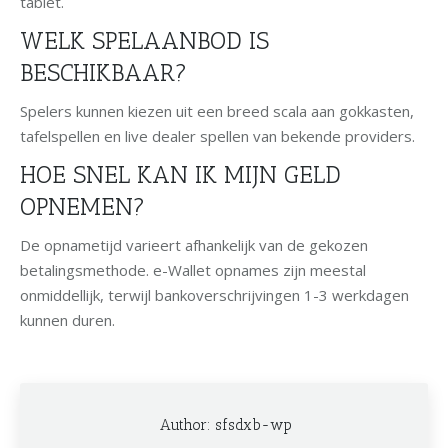
tablet.
WELK SPELAANBOD IS
BESCHIKBAAR?
Spelers kunnen kiezen uit een breed scala aan gokkasten,
tafelspellen en live dealer spellen van bekende providers.
HOE SNEL KAN IK MIJN GELD
OPNEMEN?
De opnametijd varieert afhankelijk van de gekozen
betalingsmethode. e-Wallet opnames zijn meestal
onmiddellijk, terwijl bankoverschrijvingen 1-3 werkdagen
kunnen duren.
Author:
sfsdxb-wp