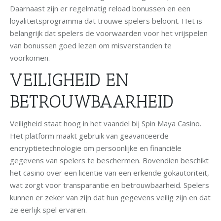
Daarnaast zijn er regelmatig reload bonussen en een
loyaliteitsprogramma dat trouwe spelers beloont. Het is
belangrijk dat spelers de voorwaarden voor het vrijspelen
van bonussen goed lezen om misverstanden te
voorkomen.
VEILIGHEID EN
BETROUWBAARHEID
Veiligheid staat hoog in het vaandel bij Spin Maya Casino.
Het platform maakt gebruik van geavanceerde
encryptietechnologie om persoonlijke en financiële
gegevens van spelers te beschermen. Bovendien beschikt
het casino over een licentie van een erkende gokautoriteit,
wat zorgt voor transparantie en betrouwbaarheid. Spelers
kunnen er zeker van zijn dat hun gegevens veilig zijn en dat
ze eerlijk spel ervaren.